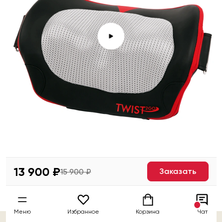
13 900 ₽
Заказать
15 900 ₽
Меню
Избранное
Корзина
Чат