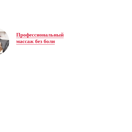
Профессиональный
массаж без боли