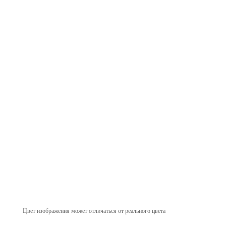
Цвет изображения может отличаться от реального цвета