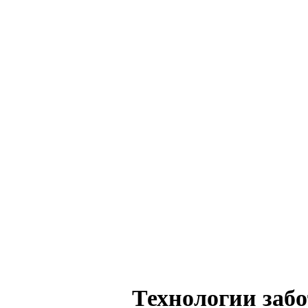
Технологии заб