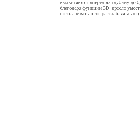
выдвигаются вперёд на глубину до 6,
благодаря функции 3D, кресло умеет
поколачивать тело, расслабляя мышц